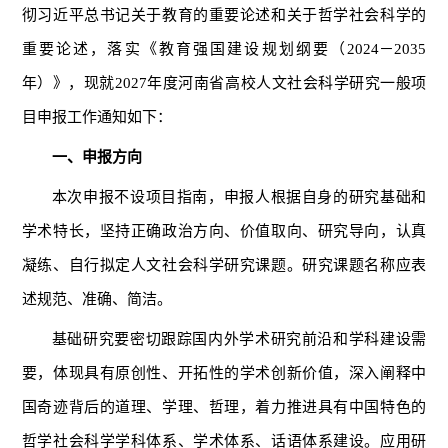
彻习近平总书记关于教育的重要论述和关于哲学社会科学的
重要论述，落实《教育强国建设规划纲要（2024－2035
年）》，现就2027年度河南省高校人文社会科学研究一般项
目申报工作通知如下：
一、申报方向
本次申报不设项目指南，申报人根据自身的研究基础和
学术特长，坚持正确政治方向、价值取向、研究导向，认真
凝练、自行拟定人文社会科学研究课题。研究课题名称应表
述规范、准确、简洁。
基础研究要密切跟踪国内外学术研究前沿和学科建设需
要，体现具有原创性、开拓性的学术创新价值，深入阐释中
国奇迹背后的道理、学理、哲理，着力推进具有中国特色的
哲学社会科学学科体系、学术体系、话语体系建设。应用研