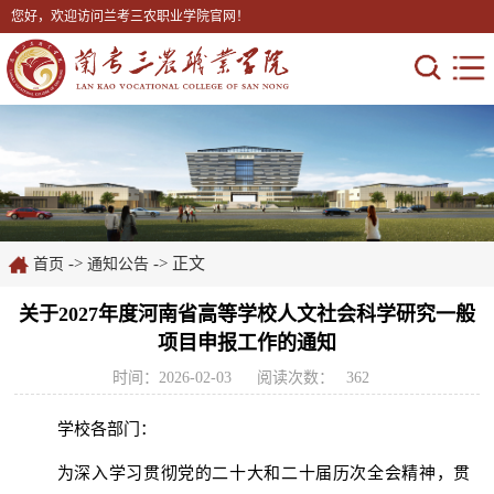
您好，欢迎访问兰考三农职业学院官网！
->
-> 正文
首页
通知公告
关于2027年度河南省高等学校人文社会科学研究一般
项目申报工作的通知
时间：2026-02-03
阅读次数：
362
学校各部门：
为深入学习贯彻党的二十大和二十届历次全会精神，贯