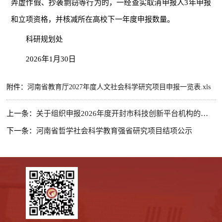
弄虚作假、抄袭剽窃等行为的，一经查实取消申报人3年申报
和立项资格，并核减所在高校下一年度申报数量。
科研规划处
2026年1月30日
附件：
河南省教育厅2027年度人文社会科学研究项目申报一览表.xls
上一条：
关于组织申报2026年度开封市科技创新平台机构的通知
下一条：
河南省哲学社会科学教育强省研究项目结项公示