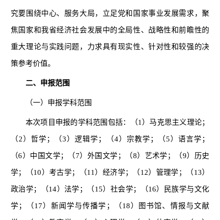
究要围绕中心、服务大局，立足党和国家事业发展需求，聚
焦国家和我省经济社会发展中的全局性、战略性和前瞻性的
重大理论与实践问题，力求具有现实性、针对性和较强的决
策参考价值。
二、申报范围
（一）申报学科范围
本次项目申报的学科范围包括：（1）马克思主义理论；
（2）哲学；（3）逻辑学；（4）宗教学；（5）语言学；
（6）中国文学；（7）外国文学；（8）艺术学；（9）历史
学；（10）考古学；（11）经济学；（12）管理学；（13）
政治学；（14）法学；（15）社会学；（16）民族学与文化
学；（17）新闻学与传播学；（18）图书馆、情报与文献