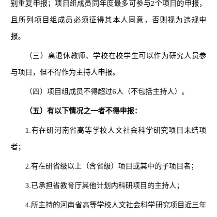
别重复申报；项目组成员同年度最多可参与2个项目的申报，
且所列项目组成员必须征得其本人同意，否则视为违规申
报。
（三）离退休教师、学校在校学生可以作为研究人员参
与项目，但不得作为主持人申报。
（四）项目组成员不得超过6人（不包括主持人）。
（五）有以下情况之一者不得申报：
1.有在研河南省高等学校人文社会科学研究项目未结项
者；
2.有在研省级以上（含省级）项目或其中的子项目者；
3.已承担省教育厅其他计划内科研项目的主持人；
4.所主持的河南省高等学校人文社会科学研究项目近三年