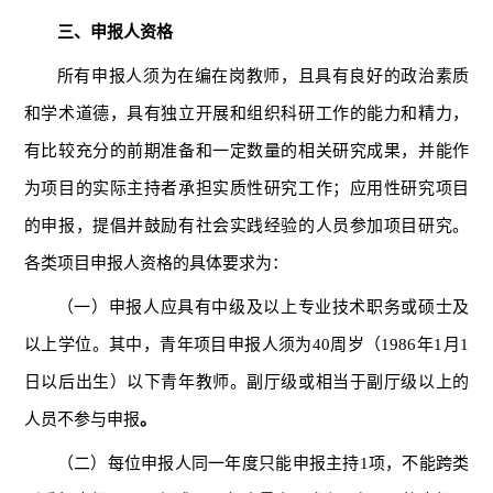
三、申报人资格
所有申报人须为在编在岗教师，且具有良好的政治素质
和学术道德，具有独立开展和组织科研工作的能力和精力，
有比较充分的前期准备和一定数量的相关研究成果，并能作
为项目的实际主持者承担实质性研究工作；应用性研究项目
的申报，提倡并鼓励有社会实践经验的人员参加项目研究。
各类项目申报人资格的具体要求为：
（一）申报人应具有中级及以上专业技术职务或硕士及
以上学位。其中，青年项目申报人须为40周岁（1986年1月1
日以后出生）以下青年教师。副厅级或相当于副厅级以上的
人员不参与申报
。
（二）每位申报人同一年度只能申报主持1项，不能跨类