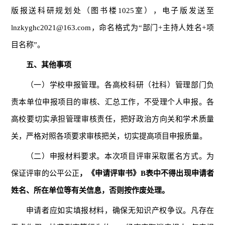
版报送科研规划处（图书楼1025室），电子版发送至
lnzkyghc2021@163.com，命名格式为“部门+主持人姓名+项
目名称”。
五、其他事项
（一）学校申报管理。各高校科研（社科）管理部门负
责本单位申报项目的审核、汇总工作，不受理个人申报。各
高校要切实承担管理审核责任，把好政治方向关和学术质量
关，严格对照各项要求审核把关，切实提高项目申报质量。
（二）申报材料要求。本次项目评审采取匿名方式。为
保证评审的公平公正
，《申请评审书》B表中不得出现申请者
姓名、所在单位等有关信息，否则按作废处理。
申请者应如实填报材料，确保无知识产权争议。凡存在