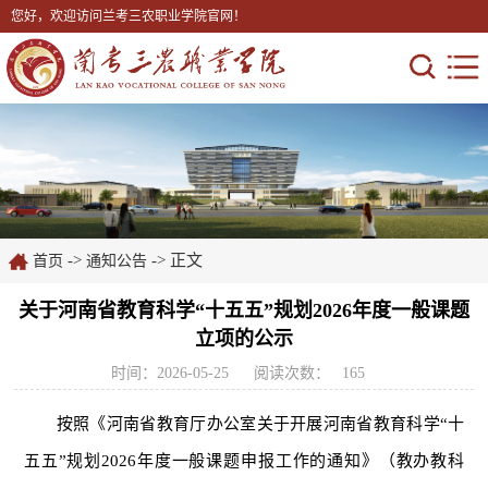
您好，欢迎访问兰考三农职业学院官网！
->
-> 正文
首页
通知公告
关于河南省教育科学“十五五”规划2026年度一般课题
立项的公示
时间：2026-05-25
阅读次数：
165
按照《河南省教育厅办公室关于开展河南省教育科学“十
五五”规划2026年度一般课题申报工作的通知》（教办教科