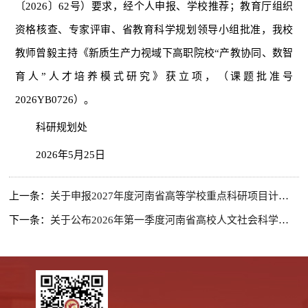
〔2026〕62号）要求，经个人申报、学校推荐；教育厅组织
资格核查、专家评审、省教育科学规划领导小组批准，我校
教师曾毅主持《新质生产力视域下高职院校“产教协同、数智
育人”人才培养模式研究》获立项，（课题批准号
2026YB0726）。
科研规划处
2026年5月25日
上一条：
关于申报2027年度河南省高等学校重点科研项目计划的通知
下一条：
关于公布2026年第一季度河南省高校人文社会科学研究一般项目结项情况的通知