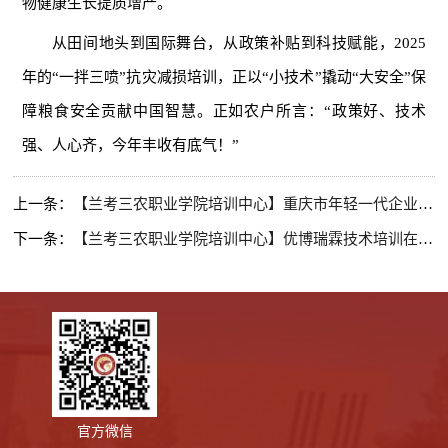
物健康生长提质增产。
从田间地头到国际舞台，从政策补贴到科技赋能，2025
年的“一拌三喷”抗灾减损培训，正以“小技术”撬动“大安全”保
障粮食安全贡献中国智慧。正如农户所言：“政策好、技术
强、人心齐，今年丰收有底气！”
上一条：
【兰考三农职业学院培训中心】重庆市年轻一代企业家示范培训班在我校培训中心进行
下一条：
【兰考三农职业学院培训中心】优博瑞霖技术培训在我校培训中心进行
官方微信