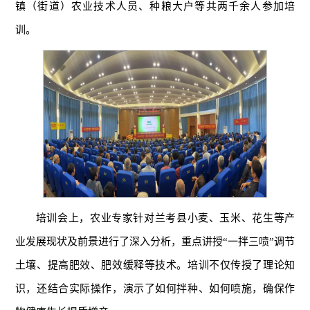
镇（街道）农业技术人员、种粮大户等共两千余人参加培
训。
培训会上，农业专家针对兰考县小麦、玉米、花生等产
业发展现状及前景进行了深入分析，重点讲授“一拌三喷”调节
土壤、提高肥效、肥效缓释等技术。培训不仅传授了理论知
识，还结合实际操作，演示了如何拌种、如何喷施，确保作