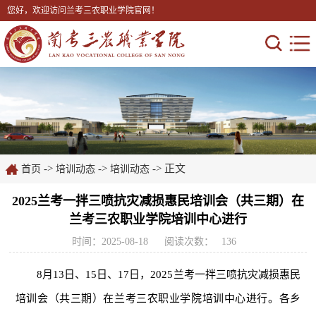
您好，欢迎访问兰考三农职业学院官网！
->
->
-> 正文
首页
培训动态
培训动态
2025兰考一拌三喷抗灾减损惠民培训会（共三期）在
兰考三农职业学院培训中心进行
时间：2025-08-18
阅读次数：
136
8月13日、15日、17日，2025兰考一拌三喷抗灾减损惠民
培训会（共三期）在兰考三农职业学院培训中心进行。各乡