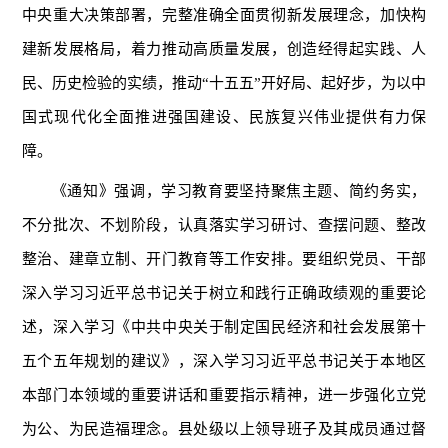
中央重大决策部署，完整准确全面贯彻新发展理念，加快构
建新发展格局，着力推动高质量发展，创造经得起实践、人
民、历史检验的实绩，推动“十五五”开好局、起好步，为以中
国式现代化全面推进强国建设、民族复兴伟业提供有力保
障。
《通知》强调，学习教育要坚持聚焦主题、简约务实，
不分批次、不划阶段，认真落实学习研讨、查摆问题、整改
整治、建章立制、开门教育等工作安排。要组织党员、干部
深入学习习近平总书记关于树立和践行正确政绩观的重要论
述，深入学习《中共中央关于制定国民经济和社会发展第十
五个五年规划的建议》，深入学习习近平总书记关于本地区
本部门本领域的重要讲话和重要指示精神，进一步强化立党
为公、为民造福理念。县处级以上领导班子及其成员通过督