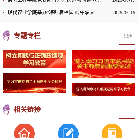
2026-06-17
现代农业学院举办“粽叶满校园 端午承文脉”主题包粽子活动
2026-06-16
专题专栏
- 更多 -
相关链接