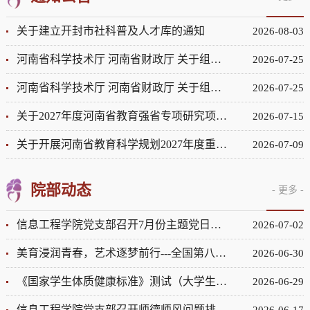
关于建立开封市社科普及人才库的通知
2026-08-03
河南省科学技术厅 河南省财政厅 关于组织申报2027年度河南省重点研发专项的通知
2026-07-25
河南省科学技术厅 河南省财政厅 关于组织申报2027年度省科技攻关项目的通知
2026-07-25
关于2027年度河南省教育强省专项研究项目推荐结果的公示
2026-07-15
关于开展河南省教育科学规划2027年度重大课题、重点课题申报工作的通知
2026-07-09
院部动态
- 更多 -
信息工程学院党支部召开7月份主题党日活动
2026-07-02
美育浸润青春，艺术逐梦前行---全国第八届大学生艺术展演校级展演
2026-06-30
《国家学生体质健康标准》测试（大学生）评分标准
2026-06-29
信息工程学院党支部召开师德师风问题排查整治工作会议