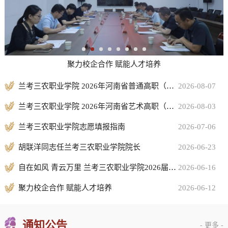
聚力校企合作 赋能人才培养
兰考三农职业学院 2026年河南省普通高职（专科）批征集志愿公告
2026-08-07
兰考三农职业学院 2026年河南省艺术高职（专科）批征集志愿公告
2026-08-03
兰考三农职业学院志愿填报指南
2026-07-06
胡联洋同志任兰考三农职业学院院长
2026-06-23
自在如风 青云万里 兰考三农职业学院2026届毕业生顺利启航
2026-06-16
聚力校企合作 赋能人才培养
2026-06-12
通知公告
- 更多 -