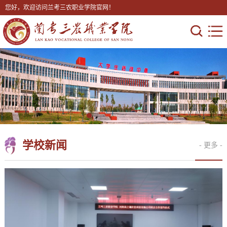
您好，欢迎访问兰考三农职业学院官网！
学校新闻
- 更多 -