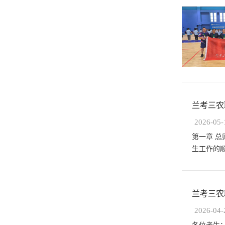
兰考三农
2026-05-
第一章 总
生工作的
兰考三农
2026-04-