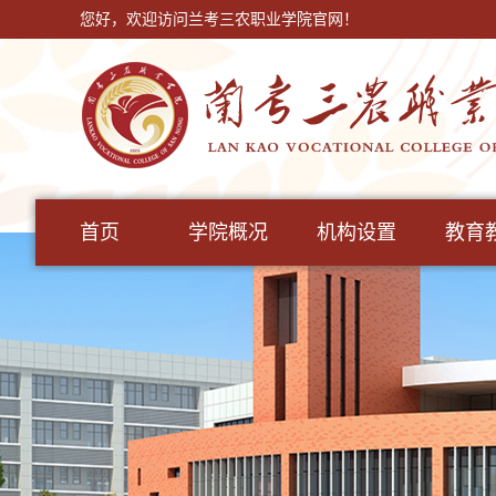
您好，欢迎访问兰考三农职业学院官网！
首页
学院概况
机构设置
教育