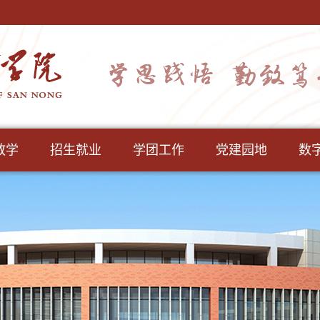
教学
招生就业
学团工作
党建园地
数